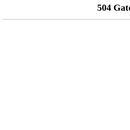
504 Gat